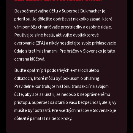
Bezpečnosť vášho účtu v Superbet Bukmacher je
prioritou. Je dôležité dodržiavať niekoľko zásad, ktoré
vám pomôžu chrániť vaše prostriedky a osobné údaje.
Používajte silné heslá, aktivujte dvojfaktorové
overovanie (2FA) a nikdy nezdieľajte svoje prihlasovacie
údaje s tretími stranami. Pre hráčov v Slovensko je táto
ochrana kľúčová.
Buďte opatrní pri podozrivých e-mailoch alebo
odkazoch, ktoré môžu byť pokusom o phishing.
Pravidelne kontrolujte históriu transakcií na svojom
účte, aby ste sa uistili, že nedošlo k neoprávnenému
prístupu. Superbet sa stará o vašu bezpečnosť, ale aj vy
musíte byť ostražití. Pre všetkých hráčov v Slovensko je
dôležité pamätať na tieto kroky.