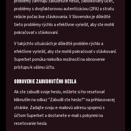
problémy zahŕňajú zabudnuté heslo, zablokovaný účet,
problémy s dvojfaktorovou autentizáciou (2FA) a stratu
relácie počas live stávkovania. V Slovensko je dôležité
tieto problémy rýchlo a efektívne vyriešiť, aby ste mohli
pokračovať v stávkovaní.
V takýchto situáciách je dôležité problém rýchlo a
efektívne vyriešiť, aby ste mohli pokračovať v stávkovaní.
Superbet ponúka niekoľko možností na obnovenie
prístupu k vášmu účtu.
OBNOVENIE ZABUDNUTÉHO HESLA
Ak ste zabudli svoje heslo, môžete si ho resetovať
kliknutím na odkaz "Zabudli ste heslo?" na prihlasovacej
stránke. Zadajte svoju e-mailovú adresu spojenú s
účtom Superbet a dostanete e-mail s pokynmi na
resetovanie hesla.