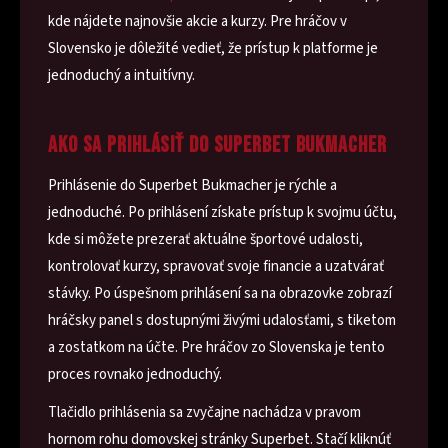
kde nájdete najnovšie akcie a kurzy. Pre hráčov v
Slovensko je dôležité vedieť, že prístup k platforme je
jednoduchý a intuitívny.
AKO SA PRIHLÁSIŤ DO SUPERBET BUKMACHER
Prihlásenie do Superbet Bukmacher je rýchle a
jednoduché. Po prihlásení získate prístup k svojmu účtu,
kde si môžete prezerať aktuálne športové udalosti,
kontrolovať kurzy, spravovať svoje financie a uzatvárať
stávky. Po úspešnom prihlásení sa na obrazovke zobrazí
hráčsky panel s dostupnými živými udalosťami, s tiketom
a zostatkom na účte. Pre hráčov zo Slovenska je tento
proces rovnako jednoduchý.
Tlačidlo prihlásenia sa zvyčajne nachádza v pravom
hornom rohu domovskej stránky Superbet. Stačí kliknúť