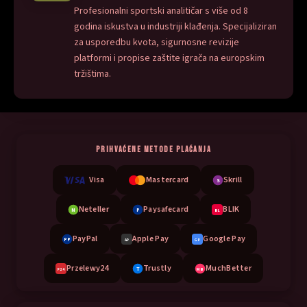
Profesionalni sportski analitičar s više od 8
godina iskustva u industriji klađenja. Specijaliziran
za usporedbu kvota, sigurnosne revizije
platformi i propise zaštite igrača na europskim
tržištima.
PRIHVAĆENE METODE PLAĆANJA
Visa
Mastercard
Skrill
S
Neteller
Paysafecard
BLIK
N
P
BL
PayPal
Apple Pay
Google Pay
PP
AP
GP
Przelewy24
Trustly
MuchBetter
T
MB
P24