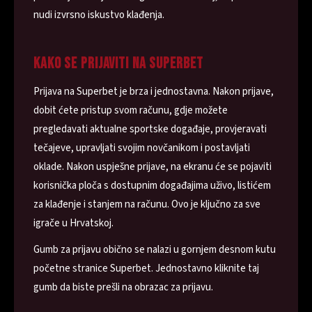
nudi izvrsno iskustvo klađenja.
KAKO SE PRIJAVITI NA SUPERBET
Prijava na Superbet je brza i jednostavna. Nakon prijave,
dobit ćete pristup svom računu, gdje možete
pregledavati aktualne sportske događaje, provjeravati
tečajeve, upravljati svojim novčanikom i postavljati
oklade. Nakon uspješne prijave, na ekranu će se pojaviti
korisnička ploča s dostupnim događajima uživo, listićem
za klađenje i stanjem na računu. Ovo je ključno za sve
igrače u Hrvatskoj.
Gumb za prijavu obično se nalazi u gornjem desnom kutu
početne stranice Superbet. Jednostavno kliknite taj
gumb da biste prešli na obrazac za prijavu.