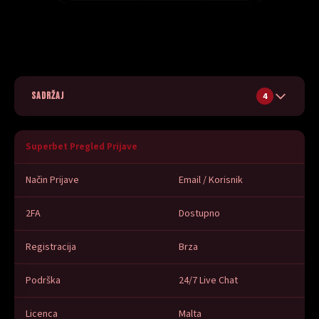
SADRŽAJ
4
Superbet Pregled Prijave
Način Prijave
Email / Korisnik
2FA
Dostupno
Registracija
Brza
Podrška
24/7 Live Chat
Licenca
Malta