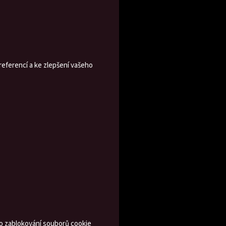
eferencí a ke zlepšení vašeho
o zablokování souborů cookie