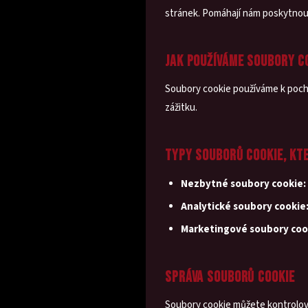
stránek. Pomáhají nám poskytnout
JAK POUŽÍVÁME SOUBORY C
Soubory cookie používáme k pocho
zážitku.
TYPY SOUBORŮ COOKIE, KT
Nezbytné soubory cookie:
Analytické soubory cookie
Marketingové soubory coo
SPRÁVA SOUBORŮ COOKIE
Soubory cookie můžete kontrolova