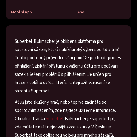
Mobilní App
Ano
Superbet Bukmacher je oblíbená platforma pro
sportovní sázení, která nabízí široký výběr sportů a trhů.
Tento podrobný průvodce vám pomůže pochopit proces
přihlášení, získání přístupu k vašemu účtu pro podávání
sázek a řešení problémů s přihlášením. Je určen pro
hráče z celého světa, kteří si chtějí užít vzrušení ze
sázení u Superbet.
Ať už jste zkušený hráč, nebo teprve začínáte se
sportovním sázením, zde najdete užitečné informace.
Oficiální stránka
Superbet
Bukmacher je superbet.pl,
kde můžete najít nejnovější akce a kurzy. V Česku je
Superbet také oblíbenou volbou pro mnoho sázkařů,