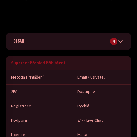
OBSAH
4
Superbet Přehled Přihlášení
Metoda Přihlášení
Email / Uživatel
2FA
Dostupné
Registrace
Rychlá
Podpora
24/7 Live Chat
Licence
Malta