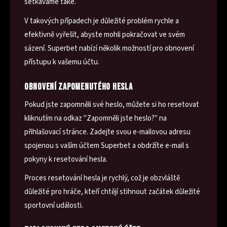
setkáváme také.
V takových případech je důležité problém rychle a
efektivně vyřešit, abyste mohli pokračovat ve svém
sázení. Superbet nabízí několik možností pro obnovení
přístupu k vašemu účtu.
OBNOVENÍ ZAPOMENUTÉHO HESLA
Pokud jste zapomněli své heslo, můžete si ho resetovat
kliknutím na odkaz "Zapomněli jste heslo?" na
přihlašovací stránce. Zadejte svou e-mailovou adresu
spojenou s vaším účtem Superbet a obdržíte e-mail s
pokyny k resetování hesla.
Proces resetování hesla je rychlý, což je obzvláště
důležité pro hráče, kteří chtějí stihnout začátek důležité
sportovní události.