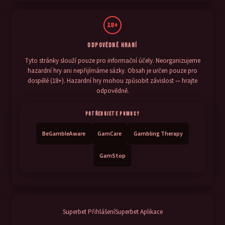
18+
ODPOVĚDNÉ HRANÍ
Tyto stránky slouží pouze pro informační účely. Neorganizujeme
hazardní hry ani nepřijímáme sázky. Obsah je určen pouze pro
dospělé (18+). Hazardní hry mohou způsobit závislost — hrajte
odpovědně.
POTŘEBUJETE POMOC?
BeGambleAware
GamCare
Gambling Therapy
GamStop
Superbet Přihlášení
Superbet Aplikace