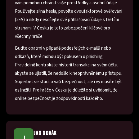
vám pomohou chránit vaše prostředky a osobní údaje.
Používejte silná hesla, povolte dvoufaktorové ověřování
(2FA) a nikdy nesdílejte své přihlašovací údaje s třetími
stranami. V Česku je toto zabezpečení klíčové pro
všechny hráče.
Buďte opatrní v případě podezřelých e-mailů nebo
odkazů, které mohou být pokusem o phishing.
Pravidelně kontrolujte historii transakcí na svém účtu,
abyste se ujistili, že nedošlo k neoprávněnému přístupu.
Superbet se stará o vaši bezpečnost, ale i vy musíte být
ostražití. Pro hráče v Česku je důležité si uvědomit, že
online bezpečnost je zodpovědností každého.
Jan Novák
J